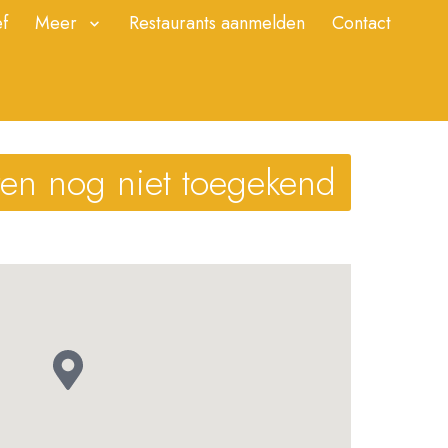
f
Meer
Restaurants aanmelden
Contact
ren nog niet toegekend