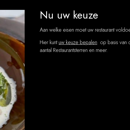
Nu uw keuze
Aan welke eisen moet uw restaurant voldo
Hier kunt
uw keuze bepalen
op basis van de
aantal Restaurantsterren en meer.