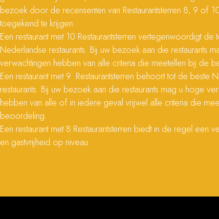
bezoek door de recensenten van Restaurantsterren 8, 9 of 10
toegekend te krijgen.
Een restaurant met 10 Restaurantsterren vertegenwoordigt de 
Nederlandse restaurants. Bij uw bezoek aan die restaurants 
verwachtingen hebben van alle criteria die meetellen bij de b
Een restaurant met 9 Restaurantsterren behoort tot de beste 
restaurants. Bij uw bezoek aan die restaurants mag u hoge ve
hebben van alle of in iedere geval vrijwel alle criteria die mee
beoordeling.
Een restaurant met 8 Restaurantsterren biedt in de regel een v
en gastvrijheid op niveau.