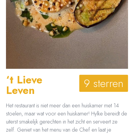
‘t Lieve
9 sterren
Leven
Het restaurant is niet meer dan een huiskamer met 14
stoelen, maar wat voor een huiskamer! Hylke bereidt de
uiterst smakelijk gerechten in het zicht en serveert ze
zelf. Geniet van het menu van de Chef en laat je