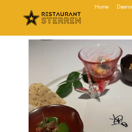
Home
Daarom