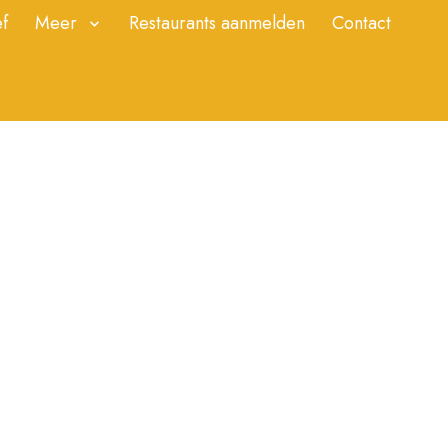
f
Meer
Restaurants aanmelden
Contact