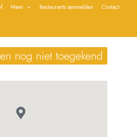
f
Meer
Restaurants aanmelden
Contact
ren nog niet toegekend