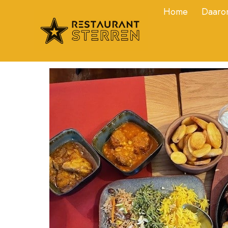
Home
Daarom