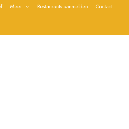
f
Meer
Restaurants aanmelden
Contact