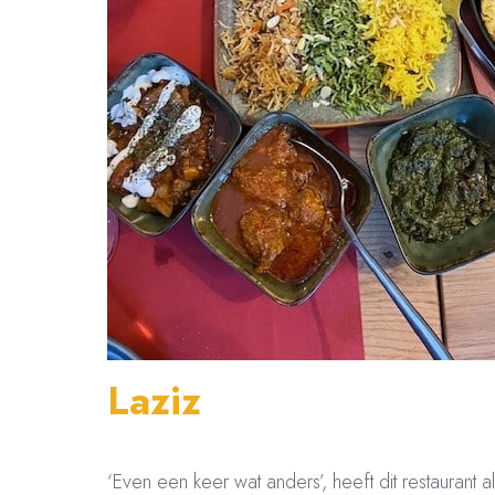
Laziz
‘Even een keer wat anders’, heeft dit restaurant