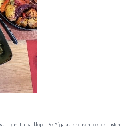
 als slogan. En dat klopt. De Afgaanse keuken die de gasten hi