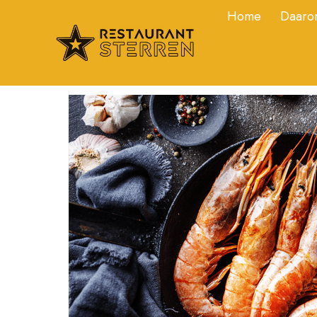
Home
Daarom