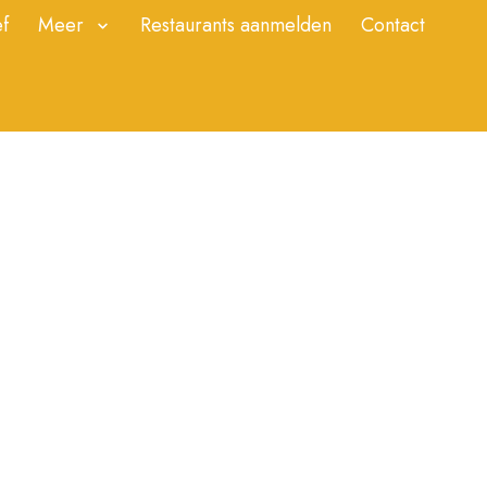
f
Meer
Restaurants aanmelden
Contact