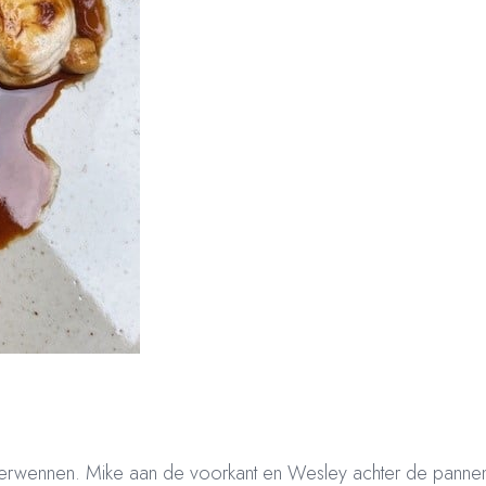
wennen. Mike aan de voorkant en Wesley achter de pannen. H