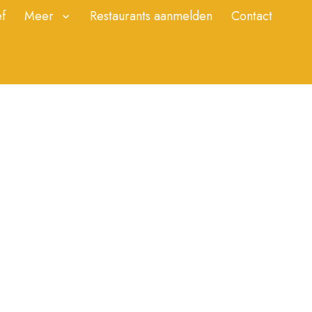
f
Meer
Restaurants aanmelden
Contact