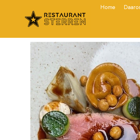
Home
Daarom