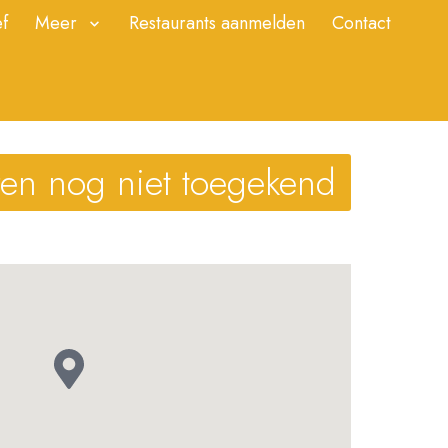
f
Meer
Restaurants aanmelden
Contact
ren nog niet toegekend