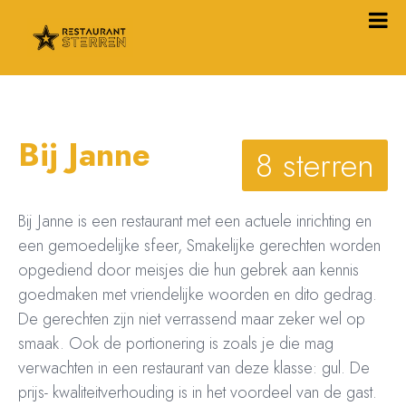
Bij Janne
8 sterren
Bij Janne is een restaurant met een actuele inrichting en
een gemoedelijke sfeer, Smakelijke gerechten worden
opgediend
door meisjes d
ie hun gebrek aan kennis
goedmaken met vriendelijke woorden en dito gedrag.
De gerechten zijn niet verrassend maar zeker wel op
smaak. Ook de portionering is zoals je die mag
verwachten in een restaurant van deze klasse: gul. De
prijs- kwaliteitverhouding is in het voordeel van de gast.